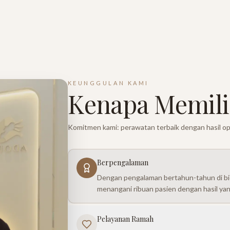
KEUNGGULAN KAMI
Kenapa Memili
Komitmen kami: perawatan terbaik dengan hasil op
Berpengalaman
Dengan pengalaman bertahun-tahun di bid
menangani ribuan pasien dengan hasil ya
Pelayanan Ramah