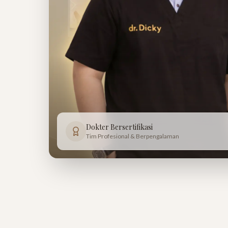
Dokter Bersertifikasi
Tim Profesional & Berpengalaman