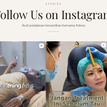
STORIES
ollow Us on Instagr
Ikuti perjalanan kecantikan bersama Adora.