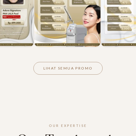
LIHAT SEMUA PROMO
OUR EXPERTISE