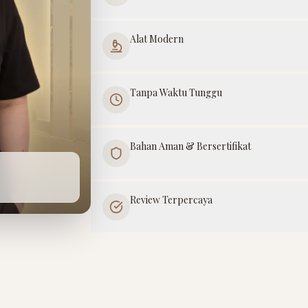
Alat Modern
Tanpa Waktu Tunggu
Bahan Aman & Bersertifikat
Review Terpercaya