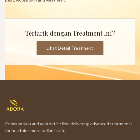
Tertarik dengan Treatment Ini?
Lihat Detail Treatment
Premium skin and aesthetic clinic delivering advanced treatments
for healthier, more radiant skin.