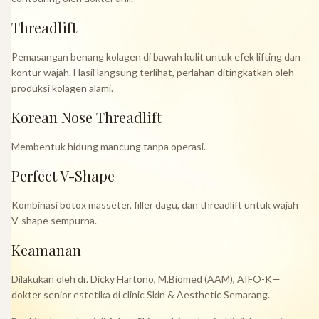
Threadlift
Pemasangan benang kolagen di bawah kulit untuk efek lifting dan
kontur wajah. Hasil langsung terlihat, perlahan ditingkatkan oleh
produksi kolagen alami.
Korean Nose Threadlift
Membentuk hidung mancung tanpa operasi.
Perfect V-Shape
Kombinasi botox masseter, filler dagu, dan threadlift untuk wajah
V-shape sempurna.
Keamanan
Dilakukan oleh dr. Dicky Hartono, M.Biomed (AAM), AIFO-K—
dokter senior estetika di clinic Skin & Aesthetic Semarang.