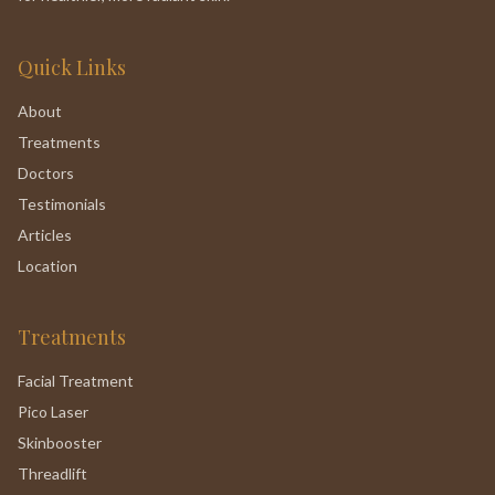
Quick Links
About
Treatments
Doctors
Testimonials
Articles
Location
Treatments
Facial Treatment
Pico Laser
Skinbooster
Threadlift